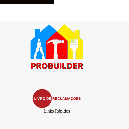
Links Rápidos