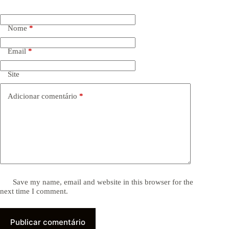
Nome
*
Email
*
Site
Adicionar comentário
*
Save my name, email and website in this browser for the
next time I comment.
Publicar comentário