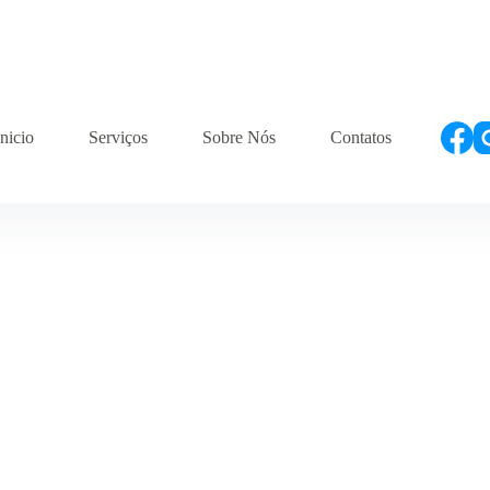
Inicio
Serviços
Sobre Nós
Contatos